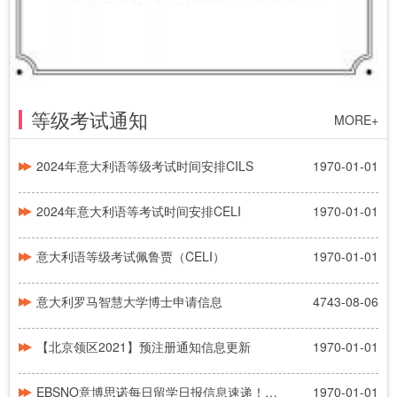
等级考试通知
MORE+
2024年意大利语等级考试时间安排CILS
1970-01-01
2024年意大利语等考试时间安排CELI
1970-01-01
意大利语等级考试佩鲁贾（CELI）
1970-01-01
意大利罗马智慧大学博士申请信息
4743-08-06
【北京领区2021】预注册通知信息更新
1970-01-01
EBSNO意博思诺每日留学日报信息速递！！！
1970-01-01