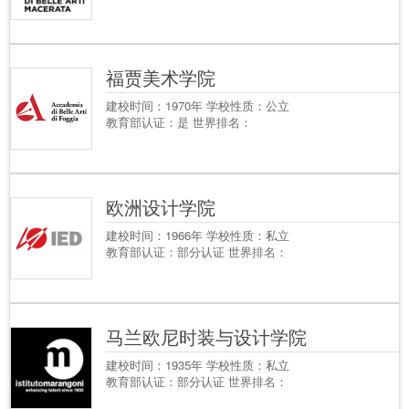
福贾美术学院
建校时间：1970年 学校性质：公立
教育部认证：是 世界排名：
欧洲设计学院
建校时间：1966年 学校性质：私立
教育部认证：部分认证 世界排名：
马兰欧尼时装与设计学院
建校时间：1935年 学校性质：私立
教育部认证：部分认证 世界排名：