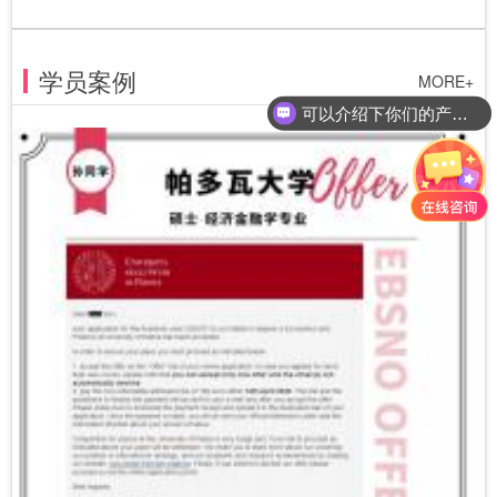
学员案例
MORE+
可以介绍下你们的产品么？