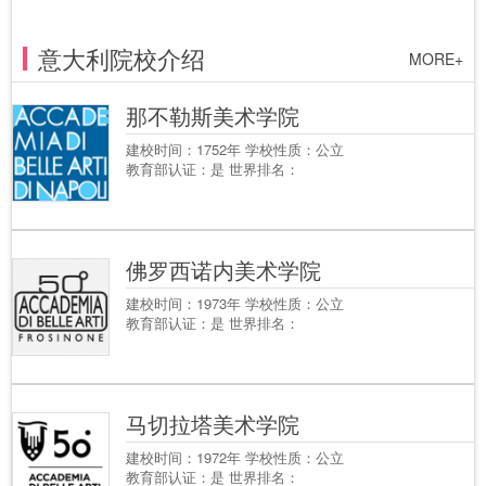
意大利院校介绍
MORE+
那不勒斯美术学院
建校时间：1752年 学校性质：公立
教育部认证：是 世界排名：
佛罗西诺内美术学院
建校时间：1973年 学校性质：公立
教育部认证：是 世界排名：
马切拉塔美术学院
建校时间：1972年 学校性质：公立
教育部认证：是 世界排名：