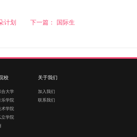
朵计划
下一篇：
国际生
院校
关于我们
综合大学
加入我们
音乐学院
联系我们
美术学院
私立学院
例