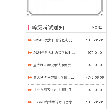
等级考试通知
MORE+
2024年意大利语等级考试时间安排CILS
1970-01-01
2024年意大利语等考试时间安排CELI
1970-01-01
意大利语等级考试佩鲁贾（CELI）
1970-01-01
意大利罗马智慧大学博士申请信息
4743-08-06
【北京领区2021】预注册通知信息更新
1970-01-01
EBSNO意博思诺每日留学日报信息速递！！！
1970-01-01