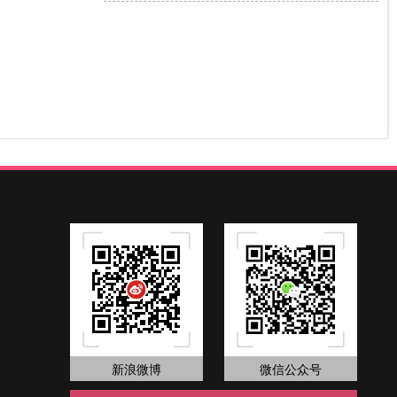
新浪微博
微信公众号