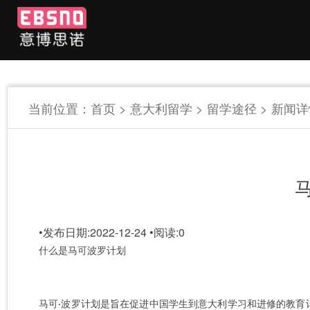
当前位置：
首页
>
意大利留学
>
留学途径
> 新闻
•
发布日期:2022-12-24
•
阅读:
0
什么是马可波罗计划
马可
波罗计划是旨在促进中国学生到意大利学习和进修的教育
·