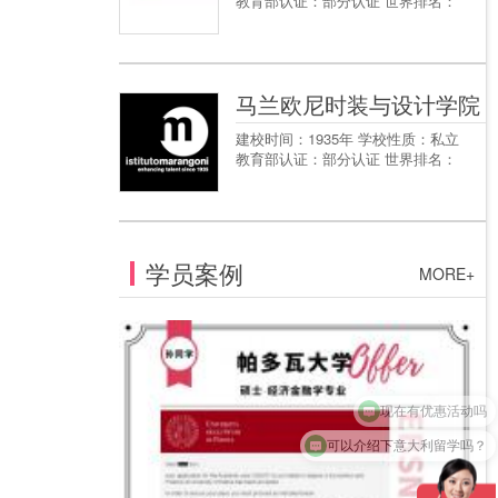
教育部认证：部分认证 世界排名：
马兰欧尼时装与设计学院
建校时间：1935年 学校性质：私立
教育部认证：部分认证 世界排名：
学员案例
MORE+
现在有优惠活动吗
可以介绍下意大利留学吗？