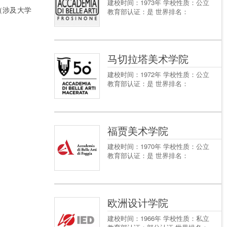
建校时间：1973年 学校性质：公立
（涉及大学
教育部认证：是 世界排名：
马切拉塔美术学院
建校时间：1972年 学校性质：公立
教育部认证：是 世界排名：
福贾美术学院
建校时间：1970年 学校性质：公立
教育部认证：是 世界排名：
欧洲设计学院
建校时间：1966年 学校性质：私立